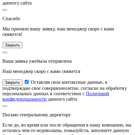
данного сайта
Спасибо
Мы приняли вашу заявку, наш менеджер
скоро с вами
свяжется!
Закрыть
Ваша заявка уже
была отправлена
Наш менеджер
скоро с вами свяжется
Оставляя свои контактные данные, я
Закрыть
подтверждаю свое совершеннолетие, согласие на обработку
персональных данных в соответствии с
Политикой
конфиденциальности
данного сайта
Письмо
генеральному директору
Если до, во время или после обращения в нашу компанию, вы
остались чем-то недовольны, пожалуйста, заполните данную