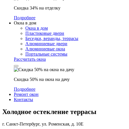
Скидка 34% на отделку
Подробнее
Окна в дом
Окна в дом
Пластиковые двери
Беседки, веранды, террасы
Алюминиевые двери
Алюминиевые окна
Портальные системы
Рассчитать окна
Скидка 50% на окна на дачу
Подробнее
Ремонт окон
Контакты
Холодное остекление террасы
г. Санкт-Петербург, ул. Роменская, д. 10Е