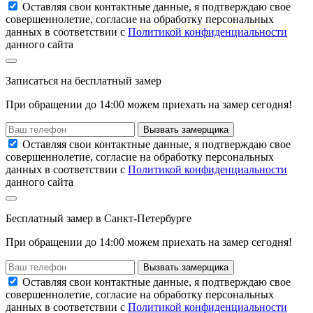
Оставляя свои контактные данные, я подтверждаю свое
совершеннолетие, согласие на обработку персональных
данных в соответствии с
Политикой конфиденциальности
данного сайта
Записаться
на
бесплатный замер
При обращении до 14:00 можем приехать на замер сегодня!
Вызвать замерщика
Оставляя свои контактные данные, я подтверждаю свое
совершеннолетие, согласие на обработку персональных
данных в соответствии с
Политикой конфиденциальности
данного сайта
Бесплатный замер
в Санкт-Петербурге
При обращении
до 14:00
можем приехать на замер сегодня!
Вызвать замерщика
Оставляя свои контактные данные, я подтверждаю свое
совершеннолетие, согласие на обработку персональных
данных в соответствии с
Политикой конфиденциальности