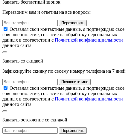
Заказать
бесплатный звонок
Перезвоним вам и ответим на все вопросы
Перезвонить
Оставляя свои контактные данные, я подтверждаю свое
совершеннолетие, согласие на обработку персональных
данных в соответствии с
Политикой конфиденциальности
данного сайта
Заказать
со скидкой
Зафиксируйте скидку по своему номеру
телефона на
7 дней
Позвоните мне
Оставляя свои контактные данные, я подтверждаю свое
совершеннолетие, согласие на обработку персональных
данных в соответствии с
Политикой конфиденциальности
данного сайта
Заказать остекление
со скидкой
Перезвонить