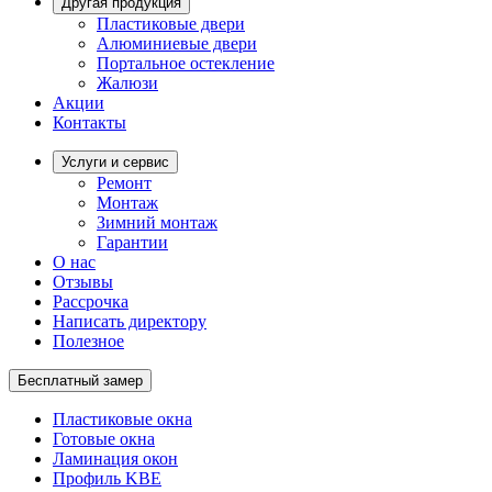
Другая продукция
Пластиковые двери
Алюминиевые двери
Портальное остекление
Жалюзи
Акции
Контакты
Услуги и сервис
Ремонт
Монтаж
Зимний монтаж
Гарантии
О нас
Отзывы
Рассрочка
Написать директору
Полезное
Бесплатный замер
Пластиковые окна
Готовые окна
Ламинация окон
Профиль KBE