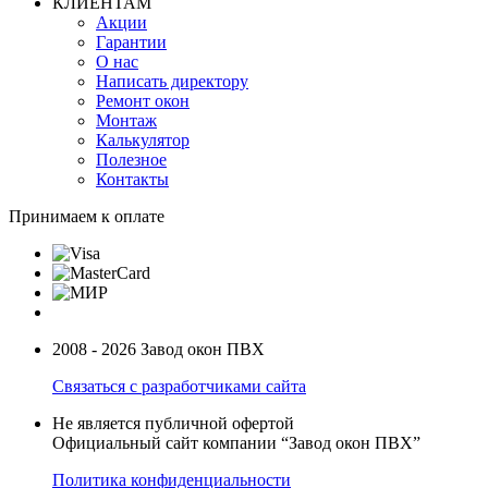
КЛИЕНТАМ
Акции
Гарантии
О нас
Написать директору
Ремонт окон
Монтаж
Калькулятор
Полезное
Контакты
Принимаем к оплате
2008 - 2026 Завод окон ПВХ
Связаться с разработчиками сайта
Не является публичной офертой
Официальный сайт компании “Завод окон ПВХ”
Политика конфиденциальности