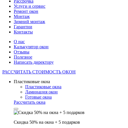
Рассрочка
Услуги и сервис
Ремонт окон
Монтаж
Зимний монтаж
Гарантии
Контакты
О нас
Калькулятор окон
Отзывы
Полезное
Написать директору
РАССЧИТАТЬ
СТОИМОСТЬ ОКОН
Пластиковые окна
Пластиковые окна
Ламинация окон
Готовые окна
Рассчитать окна
Скидка 50% на окна + 5 подарков