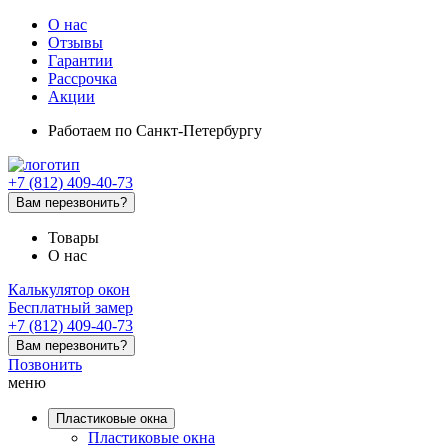
О нас
Отзывы
Гарантии
Рассрочка
Акции
Работаем
по Санкт-Петербургу
+7 (812) 409-40-73
Вам перезвонить?
Товары
О нас
Калькулятор окон
Бесплатный замер
+7 (812) 409-40-73
Вам перезвонить?
Позвонить
меню
Пластиковые окна
Пластиковые окна