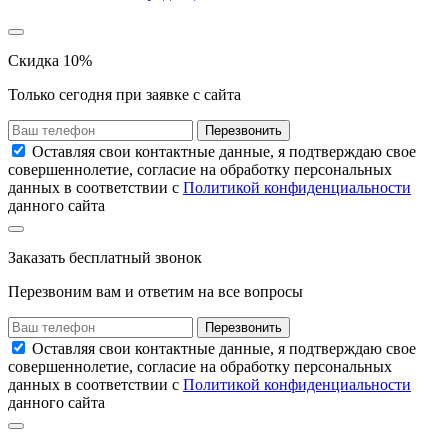
Скидка 10%
Только сегодня при заявке с сайта
Перезвонить
Оставляя свои контактные данные, я подтверждаю свое
совершеннолетие, согласие на обработку персональных
данных в соответствии с
Политикой конфиденциальности
данного сайта
Заказать
бесплатный звонок
Перезвоним вам и ответим на все вопросы
Перезвонить
Оставляя свои контактные данные, я подтверждаю свое
совершеннолетие, согласие на обработку персональных
данных в соответствии с
Политикой конфиденциальности
данного сайта