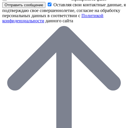
Оставляя свои контактные данные, я
Отправить сообщение
подтверждаю свое совершеннолетие, согласие на обработку
персональных данных в соответствии с
Политикой
конфиденциальности
данного сайта