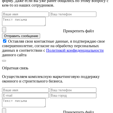
форму. Даже если вы уже ранее общались по этому вопросу с
кем-то из наших сотрудников.
Прикрепить файл
Отправить сообщение
Оставляя свои контактные данные, я подтверждаю свое
совершеннолетие, согласие на обработку персональных
данных в соответствии с
Политикой конфиденциальности
данного сайта
Обратная связь
Осуществляем комплексную маркетинговую поддержку
оконного и строительного бизнеса.
Прикрепить файл