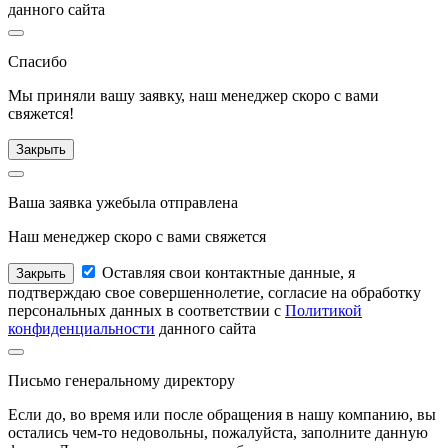
данного сайта
Спасибо
Мы приняли вашу заявку, наш менеджер
скоро с вами
свяжется!
Закрыть
Ваша заявка уже
была отправлена
Наш менеджер
скоро с вами свяжется
Оставляя свои контактные данные, я
Закрыть
подтверждаю свое совершеннолетие, согласие на обработку
персональных данных в соответствии с
Политикой
конфиденциальности
данного сайта
Письмо
генеральному директору
Если до, во время или после обращения в нашу компанию, вы
остались чем-то недовольны, пожалуйста, заполните данную