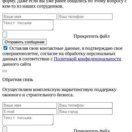
форму. Даже если вы уже ранее общались по этому вопросу с
кем-то из наших сотрудников.
Прикрепить файл
Отправить сообщение
Оставляя свои контактные данные, я подтверждаю свое
совершеннолетие, согласие на обработку персональных
данных в соответствии с
Политикой конфиденциальности
данного сайта
Обратная связь
Осуществляем комплексную маркетинговую поддержку
оконного и строительного бизнеса.
Прикрепить файл