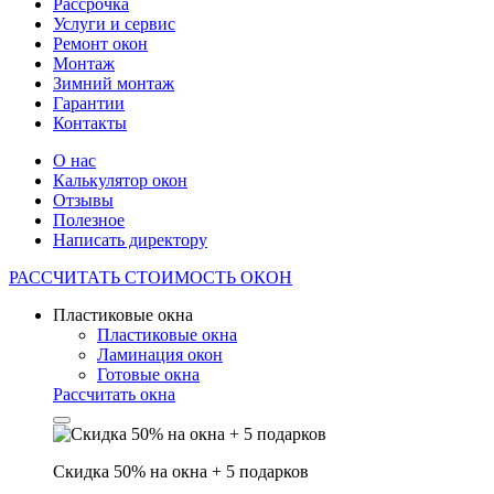
Рассрочка
Услуги и сервис
Ремонт окон
Монтаж
Зимний монтаж
Гарантии
Контакты
О нас
Калькулятор окон
Отзывы
Полезное
Написать директору
РАССЧИТАТЬ
СТОИМОСТЬ ОКОН
Пластиковые окна
Пластиковые окна
Ламинация окон
Готовые окна
Рассчитать окна
Скидка 50% на окна + 5 подарков