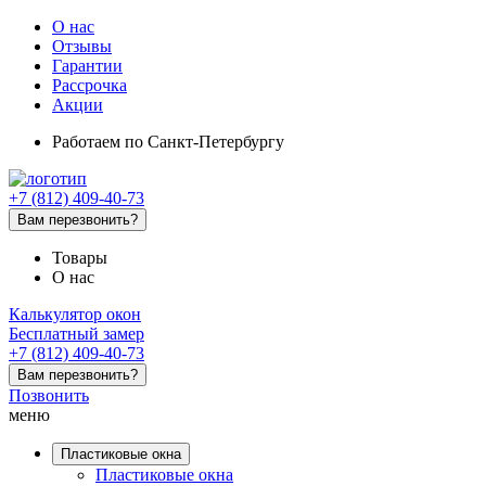
О нас
Отзывы
Гарантии
Рассрочка
Акции
Работаем
по Санкт-Петербургу
+7 (812) 409-40-73
Вам перезвонить?
Товары
О нас
Калькулятор окон
Бесплатный замер
+7 (812) 409-40-73
Вам перезвонить?
Позвонить
меню
Пластиковые окна
Пластиковые окна