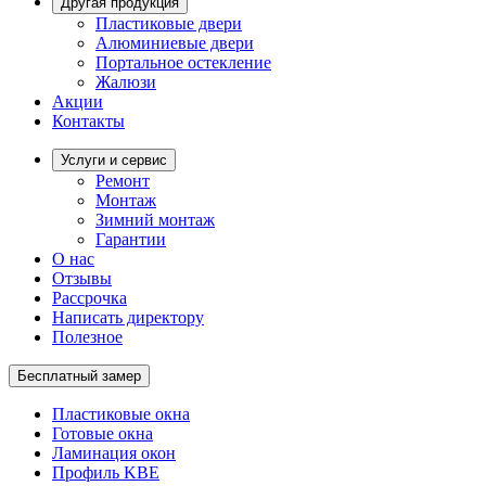
Другая продукция
Пластиковые двери
Алюминиевые двери
Портальное остекление
Жалюзи
Акции
Контакты
Услуги и сервис
Ремонт
Монтаж
Зимний монтаж
Гарантии
О нас
Отзывы
Рассрочка
Написать директору
Полезное
Бесплатный замер
Пластиковые окна
Готовые окна
Ламинация окон
Профиль KBE