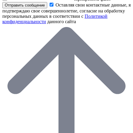
Оставляя свои контактные данные, я
Отправить сообщение
подтверждаю свое совершеннолетие, согласие на обработку
персональных данных в соответствии с
Политикой
конфиденциальности
данного сайта