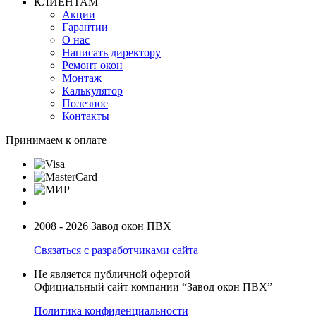
КЛИЕНТАМ
Акции
Гарантии
О нас
Написать директору
Ремонт окон
Монтаж
Калькулятор
Полезное
Контакты
Принимаем к оплате
2008 - 2026 Завод окон ПВХ
Связаться с разработчиками сайта
Не является публичной офертой
Официальный сайт компании “Завод окон ПВХ”
Политика конфиденциальности