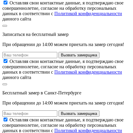
Оставляя свои контактные данные, я подтверждаю свое
совершеннолетие, согласие на обработку персональных
данных в соответствии с
Политикой конфиденциальности
данного сайта
Записаться
на
бесплатный замер
При обращении до 14:00 можем приехать на замер сегодня!
Вызвать замерщика
Оставляя свои контактные данные, я подтверждаю свое
совершеннолетие, согласие на обработку персональных
данных в соответствии с
Политикой конфиденциальности
данного сайта
Бесплатный замер
в Санкт-Петербурге
При обращении
до 14:00
можем приехать на замер сегодня!
Вызвать замерщика
Оставляя свои контактные данные, я подтверждаю свое
совершеннолетие, согласие на обработку персональных
данных в соответствии с
Политикой конфиденциальности