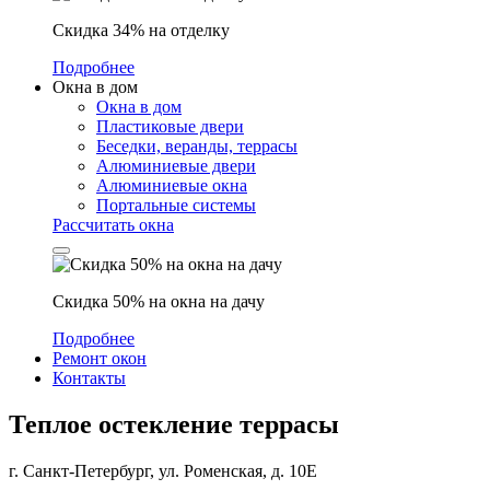
Скидка 34% на отделку
Подробнее
Окна в дом
Окна в дом
Пластиковые двери
Беседки, веранды, террасы
Алюминиевые двери
Алюминиевые окна
Портальные системы
Рассчитать окна
Скидка 50% на окна на дачу
Подробнее
Ремонт окон
Контакты
Теплое остекление террасы
г. Санкт-Петербург, ул. Роменская, д. 10Е