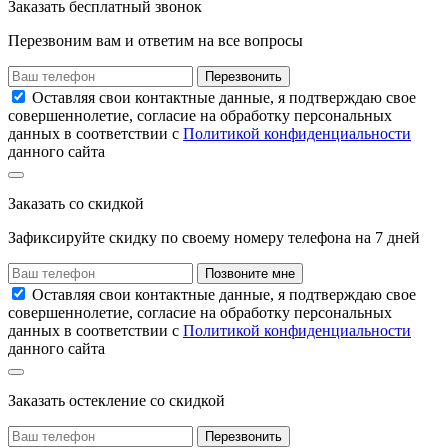
Заказать
бесплатный звонок
Перезвоним вам и ответим на все вопросы
Перезвонить
Оставляя свои контактные данные, я подтверждаю свое
совершеннолетие, согласие на обработку персональных
данных в соответствии с
Политикой конфиденциальности
данного сайта
Заказать
со скидкой
Зафиксируйте скидку по своему номеру
телефона на
7 дней
Позвоните мне
Оставляя свои контактные данные, я подтверждаю свое
совершеннолетие, согласие на обработку персональных
данных в соответствии с
Политикой конфиденциальности
данного сайта
Заказать остекление
со скидкой
Перезвонить