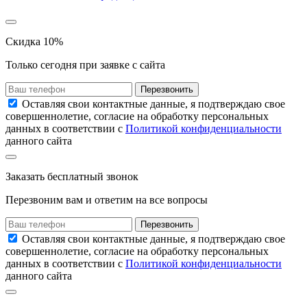
Скидка 10%
Только сегодня при заявке с сайта
Перезвонить
Оставляя свои контактные данные, я подтверждаю свое
совершеннолетие, согласие на обработку персональных
данных в соответствии с
Политикой конфиденциальности
данного сайта
Заказать
бесплатный звонок
Перезвоним вам и ответим на все вопросы
Перезвонить
Оставляя свои контактные данные, я подтверждаю свое
совершеннолетие, согласие на обработку персональных
данных в соответствии с
Политикой конфиденциальности
данного сайта