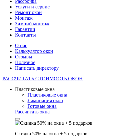
Рассрочка
Услуги и сервис
Ремонт окон
Монтаж
Зимний монтаж
Гарантии
Контакты
О нас
Калькулятор окон
Отзывы
Полезное
Написать директору
РАССЧИТАТЬ
СТОИМОСТЬ ОКОН
Пластиковые окна
Пластиковые окна
Ламинация окон
Готовые окна
Рассчитать окна
Скидка 50% на окна + 5 подарков