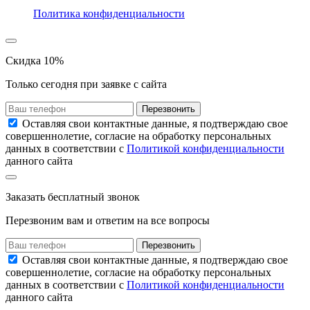
Политика конфиденциальности
Скидка 10%
Только сегодня при заявке с сайта
Перезвонить
Оставляя свои контактные данные, я подтверждаю свое
совершеннолетие, согласие на обработку персональных
данных в соответствии с
Политикой конфиденциальности
данного сайта
Заказать
бесплатный звонок
Перезвоним вам и ответим на все вопросы
Перезвонить
Оставляя свои контактные данные, я подтверждаю свое
совершеннолетие, согласие на обработку персональных
данных в соответствии с
Политикой конфиденциальности
данного сайта