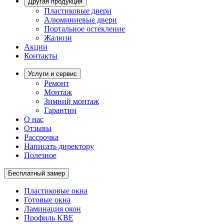
Другая продукция
Пластиковые двери
Алюминиевые двери
Портальное остекление
Жалюзи
Акции
Контакты
Услуги и сервис
Ремонт
Монтаж
Зимний монтаж
Гарантии
О нас
Отзывы
Рассрочка
Написать директору
Полезное
Бесплатный замер
Пластиковые окна
Готовые окна
Ламинация окон
Профиль KBE