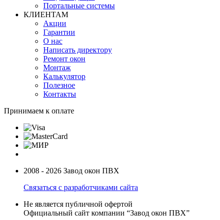
Портальные системы
КЛИЕНТАМ
Акции
Гарантии
О нас
Написать директору
Ремонт окон
Монтаж
Калькулятор
Полезное
Контакты
Принимаем к оплате
2008 - 2026 Завод окон ПВХ
Связаться с разработчиками сайта
Не является публичной офертой
Официальный сайт компании “Завод окон ПВХ”