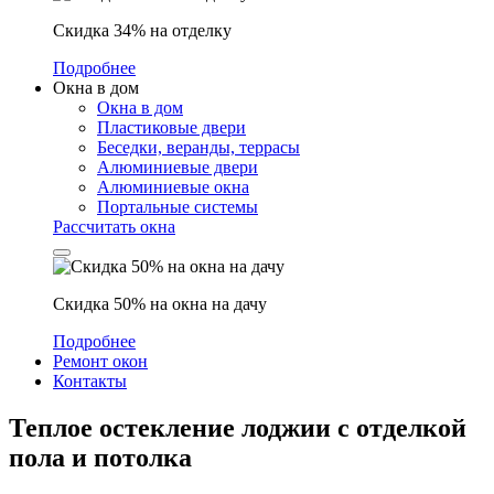
Скидка 34% на отделку
Подробнее
Окна в дом
Окна в дом
Пластиковые двери
Беседки, веранды, террасы
Алюминиевые двери
Алюминиевые окна
Портальные системы
Рассчитать окна
Скидка 50% на окна на дачу
Подробнее
Ремонт окон
Контакты
Теплое остекление лоджии с отделкой
пола и потолка