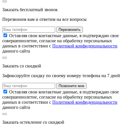
Заказать
бесплатный звонок
Перезвоним вам и ответим на все вопросы
Перезвонить
Оставляя свои контактные данные, я подтверждаю свое
совершеннолетие, согласие на обработку персональных
данных в соответствии с
Политикой конфиденциальности
данного сайта
Заказать
со скидкой
Зафиксируйте скидку по своему номеру
телефона на
7 дней
Позвоните мне
Оставляя свои контактные данные, я подтверждаю свое
совершеннолетие, согласие на обработку персональных
данных в соответствии с
Политикой конфиденциальности
данного сайта
Заказать остекление
со скидкой