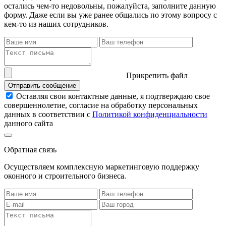
остались чем-то недовольны, пожалуйста, заполните данную
форму. Даже если вы уже ранее общались по этому вопросу с
кем-то из наших сотрудников.
Прикрепить файл
Отправить сообщение
Оставляя свои контактные данные, я подтверждаю свое
совершеннолетие, согласие на обработку персональных
данных в соответствии с
Политикой конфиденциальности
данного сайта
Обратная связь
Осуществляем комплексную маркетинговую поддержку
оконного и строительного бизнеса.