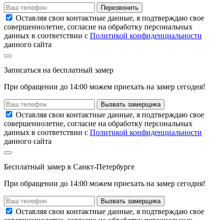
Перезвонить
Оставляя свои контактные данные, я подтверждаю свое
совершеннолетие, согласие на обработку персональных
данных в соответствии с
Политикой конфиденциальности
данного сайта
Записаться
на
бесплатный замер
При обращении до 14:00 можем приехать на замер сегодня!
Вызвать замерщика
Оставляя свои контактные данные, я подтверждаю свое
совершеннолетие, согласие на обработку персональных
данных в соответствии с
Политикой конфиденциальности
данного сайта
Бесплатный замер
в Санкт-Петербурге
При обращении
до 14:00
можем приехать на замер сегодня!
Вызвать замерщика
Оставляя свои контактные данные, я подтверждаю свое