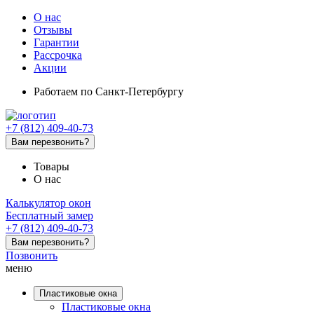
О нас
Отзывы
Гарантии
Рассрочка
Акции
Работаем
по Санкт-Петербургу
+7 (812) 409-40-73
Вам перезвонить?
Товары
О нас
Калькулятор окон
Бесплатный замер
+7 (812) 409-40-73
Вам перезвонить?
Позвонить
меню
Пластиковые окна
Пластиковые окна