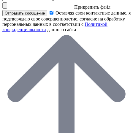
Прикрепить файл
Оставляя свои контактные данные, я
Отправить сообщение
подтверждаю свое совершеннолетие, согласие на обработку
персональных данных в соответствии с
Политикой
конфиденциальности
данного сайта