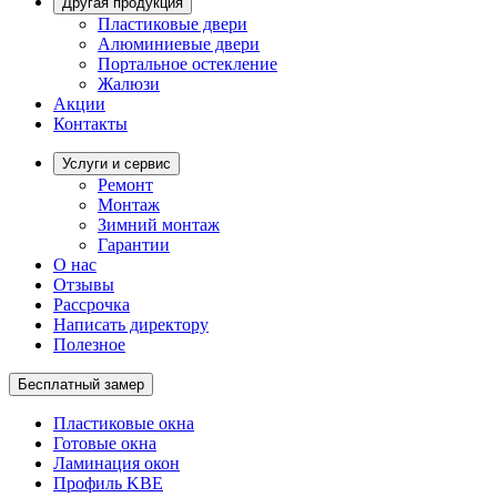
Другая продукция
Пластиковые двери
Алюминиевые двери
Портальное остекление
Жалюзи
Акции
Контакты
Услуги и сервис
Ремонт
Монтаж
Зимний монтаж
Гарантии
О нас
Отзывы
Рассрочка
Написать директору
Полезное
Бесплатный замер
Пластиковые окна
Готовые окна
Ламинация окон
Профиль KBE