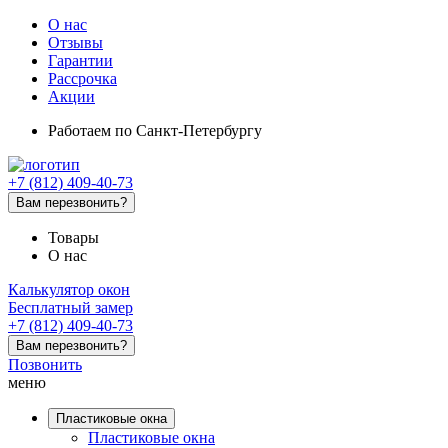
О нас
Отзывы
Гарантии
Рассрочка
Акции
Работаем
по Санкт-Петербургу
+7 (812) 409-40-73
Вам перезвонить?
Товары
О нас
Калькулятор окон
Бесплатный замер
+7 (812) 409-40-73
Вам перезвонить?
Позвонить
меню
Пластиковые окна
Пластиковые окна