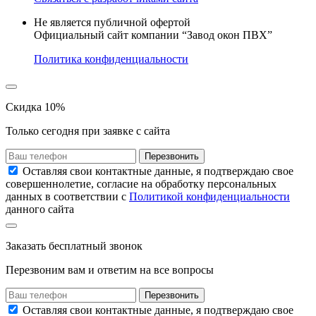
Не является публичной офертой
Официальный сайт компании “Завод окон ПВХ”
Политика конфиденциальности
Скидка 10%
Только сегодня при заявке с сайта
Перезвонить
Оставляя свои контактные данные, я подтверждаю свое
совершеннолетие, согласие на обработку персональных
данных в соответствии с
Политикой конфиденциальности
данного сайта
Заказать
бесплатный звонок
Перезвоним вам и ответим на все вопросы
Перезвонить
Оставляя свои контактные данные, я подтверждаю свое