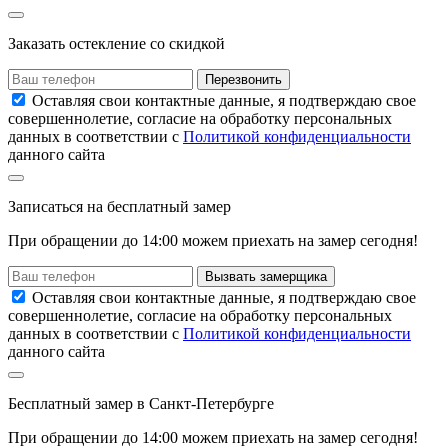
Заказать остекление
со скидкой
Перезвонить
Оставляя свои контактные данные, я подтверждаю свое
совершеннолетие, согласие на обработку персональных
данных в соответствии с
Политикой конфиденциальности
данного сайта
Записаться
на
бесплатный замер
При обращении до 14:00 можем приехать на замер сегодня!
Вызвать замерщика
Оставляя свои контактные данные, я подтверждаю свое
совершеннолетие, согласие на обработку персональных
данных в соответствии с
Политикой конфиденциальности
данного сайта
Бесплатный замер
в Санкт-Петербурге
При обращении
до 14:00
можем приехать на замер сегодня!