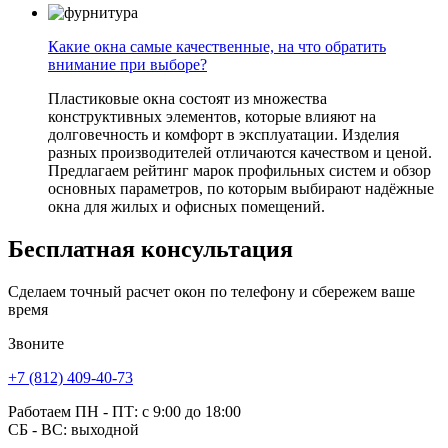
Какие окна самые качественные, на что обратить
внимание при выборе?
Пластиковые окна состоят из множества
конструктивных элементов, которые влияют на
долговечность и комфорт в эксплуатации. Изделия
разных производителей отличаются качеством и ценой.
Предлагаем рейтинг марок профильных систем и обзор
основных параметров, по которым выбирают надёжные
окна для жилых и офисных помещений.
Бесплатная
консультация
Сделаем точный расчет окон по телефону и сбережем ваше
время
Звоните
+7 (812) 409-40-73
Работаем
ПН - ПТ
: с 9:00 до 18:00
СБ - ВС
: выходной