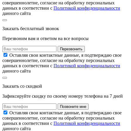
совершеннолетие, согласие на обработку персональных
данных в соответствии с
Политикой конфиденциальности
данного сайта
Заказать
бесплатный звонок
Перезвоним вам и ответим на все вопросы
Перезвонить
Оставляя свои контактные данные, я подтверждаю свое
совершеннолетие, согласие на обработку персональных
данных в соответствии с
Политикой конфиденциальности
данного сайта
Заказать
со скидкой
Зафиксируйте скидку по своему номеру
телефона на
7 дней
Позвоните мне
Оставляя свои контактные данные, я подтверждаю свое
совершеннолетие, согласие на обработку персональных
данных в соответствии с
Политикой конфиденциальности
данного сайта