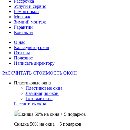
Рассрочка
Услуги и сервис
Ремонт окон
Монтаж
Зимний монтаж
Гарантии
Контакты
О нас
Калькулятор окон
Отзывы
Полезное
Написать директору
РАССЧИТАТЬ
СТОИМОСТЬ ОКОН
Пластиковые окна
Пластиковые окна
Ламинация окон
Готовые окна
Рассчитать окна
Скидка 50% на окна + 5 подарков