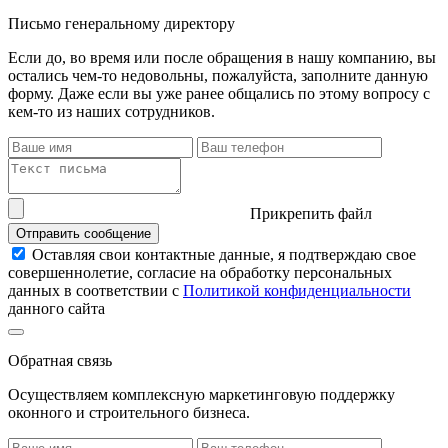
Письмо
генеральному директору
Если до, во время или после обращения в нашу компанию, вы
остались чем-то недовольны, пожалуйста, заполните данную
форму. Даже если вы уже ранее общались по этому вопросу с
кем-то из наших сотрудников.
Прикрепить файл
Отправить сообщение
Оставляя свои контактные данные, я подтверждаю свое
совершеннолетие, согласие на обработку персональных
данных в соответствии с
Политикой конфиденциальности
данного сайта
Обратная связь
Осуществляем комплексную маркетинговую поддержку
оконного и строительного бизнеса.