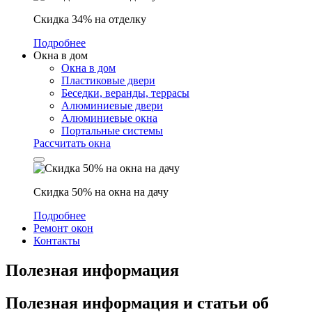
Скидка 34% на отделку
Подробнее
Окна в дом
Окна в дом
Пластиковые двери
Беседки, веранды, террасы
Алюминиевые двери
Алюминиевые окна
Портальные системы
Рассчитать окна
Скидка 50% на окна на дачу
Подробнее
Ремонт окон
Контакты
Полезная информация
Полезная информация
и статьи об