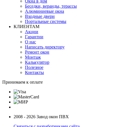
Окна в дом
Беседки, веранды, терассы
Алюминиевые окна
Входные двери
Портальные системы
КЛИЕНТАМ
Акции
Гарантии
О нас
Написать директору
Ремонт окон
Монтаж
Калькулятор
Полезное
Контакты
Принимаем к оплате
2008 - 2026 Завод окон ПВХ
Связаться с разработчиками сайта