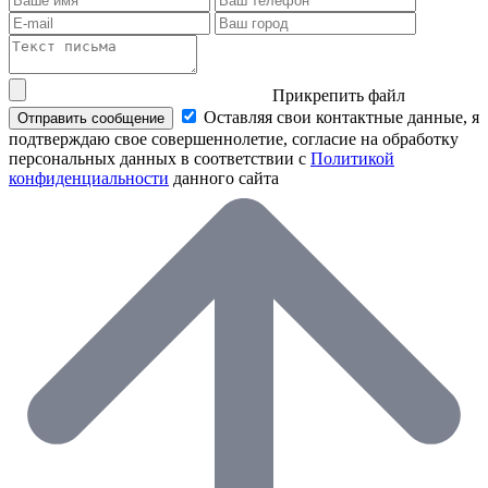
Прикрепить файл
Оставляя свои контактные данные, я
Отправить сообщение
подтверждаю свое совершеннолетие, согласие на обработку
персональных данных в соответствии с
Политикой
конфиденциальности
данного сайта