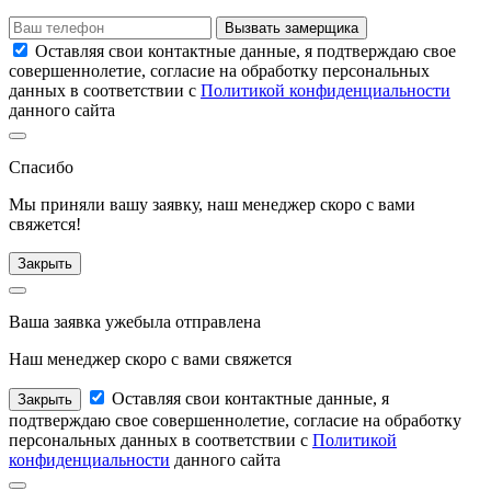
Вызвать замерщика
Оставляя свои контактные данные, я подтверждаю свое
совершеннолетие, согласие на обработку персональных
данных в соответствии с
Политикой конфиденциальности
данного сайта
Спасибо
Мы приняли вашу заявку, наш менеджер
скоро с вами
свяжется!
Закрыть
Ваша заявка уже
была отправлена
Наш менеджер
скоро с вами свяжется
Оставляя свои контактные данные, я
Закрыть
подтверждаю свое совершеннолетие, согласие на обработку
персональных данных в соответствии с
Политикой
конфиденциальности
данного сайта