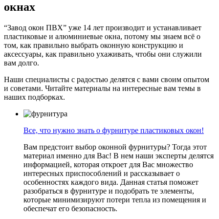
окнах
“Завод окон ПВХ” уже 14 лет производит и устанавливает
пластиковые и алюминиевые окна, потому мы знаем всё о
том, как правильно выбрать оконную конструкцию и
аксессуары, как правильно ухаживать, чтобы они служили
вам долго.
Наши специалисты с радостью делятся с вами своим опытом
и советами. Читайте материалы на интересные вам темы в
наших подборках.
Все, что нужно знать о фурнитуре пластиковых окон!
Вам предстоит выбор оконной фурнитуры? Тогда этот
материал именно для Вас! В нем наши эксперты делятся
информацией, которая откроет для Вас множество
интересных приспособлений и рассказывает о
особенностях каждого вида. Данная статья поможет
разобраться в фурнитуре и подобрать те элементы,
которые минимизируют потери тепла из помещения и
обеспечат его безопасность.