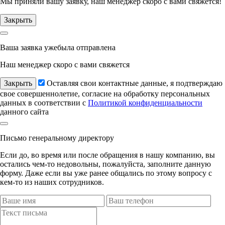
Мы приняли вашу заявку, наш менеджер
скоро с вами свяжется!
Закрыть
Ваша заявка уже
была отправлена
Наш менеджер
скоро с вами свяжется
Закрыть
Оставляя свои контактные данные, я подтверждаю
свое совершеннолетие, согласие на обработку персональных
данных в соответствии с
Политикой конфиденциальности
данного сайта
Письмо
генеральному директору
Если до, во время или после обращения в нашу компанию, вы
остались чем-то недовольны, пожалуйста, заполните данную
форму. Даже если вы уже ранее общались по этому вопросу с
кем-то из наших сотрудников.