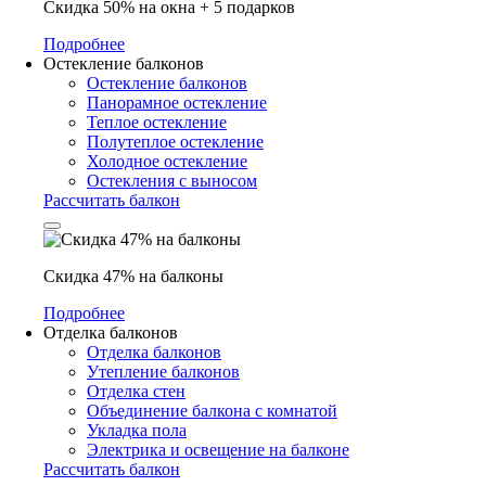
Скидка 50% на окна + 5 подарков
Подробнее
Остекление балконов
Остекление балконов
Панорамное остекление
Теплое остекление
Полутеплое остекление
Холодное остекление
Остекления с выносом
Рассчитать балкон
Скидка 47% на балконы
Подробнее
Отделка балконов
Отделка балконов
Утепление балконов
Отделка стен
Объединение балкона с комнатой
Укладка пола
Электрика и освещение на балконе
Рассчитать балкон