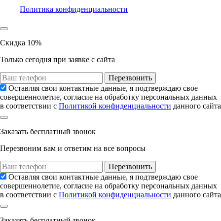
Политика конфиденциальности
Скидка 10%
Только сегодня при заявке с сайта
Перезвонить
Оставляя свои контактные данные, я подтверждаю свое
совершеннолетие, согласие на обработку персональных данных
в соответствии с
Политикой конфиденциальности
данного сайта
Заказать
бесплатный звонок
Перезвоним вам и ответим на все вопросы
Перезвонить
Оставляя свои контактные данные, я подтверждаю свое
совершеннолетие, согласие на обработку персональных данных
в соответствии с
Политикой конфиденциальности
данного сайта
Заказать
бесплатный звонок