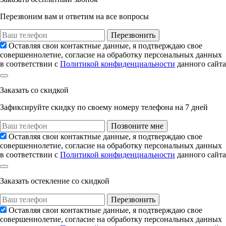
Перезвоним вам и ответим на все вопросы
Перезвонить
Оставляя свои контактные данные, я подтверждаю свое
совершеннолетие, согласие на обработку персональных данных
в соответствии с
Политикой конфиденциальности
данного сайта
Заказать
со скидкой
Зафиксируйте скидку по своему номеру
телефона на
7 дней
Позвоните мне
Оставляя свои контактные данные, я подтверждаю свое
совершеннолетие, согласие на обработку персональных данных
в соответствии с
Политикой конфиденциальности
данного сайта
Заказать остекление
со скидкой
Перезвонить
Оставляя свои контактные данные, я подтверждаю свое
совершеннолетие, согласие на обработку персональных данных