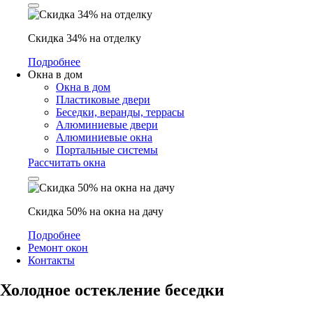
Скидка 34% на отделку
Подробнее
Окна в дом
Окна в дом
Пластиковые двери
Беседки, веранды, террасы
Алюминиевые двери
Алюминиевые окна
Портальные системы
Рассчитать окна
Скидка 50% на окна на дачу
Подробнее
Ремонт окон
Контакты
Холодное остекление беседки