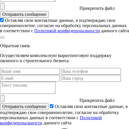
Прикрепить файл
Отправить сообщение
Оставляя свои контактные данные, я подтверждаю свое
совершеннолетие, согласие на обработку персональных данных
в соответствии с
Политикой конфиденциальности
данного сайта
Обратная связь
Осуществляем комплексную маркетинговую поддержку
оконного и строительного бизнеса.
Прикрепить файл
Отправить сообщение
Оставляя свои контактные данные, я
подтверждаю свое совершеннолетие, согласие на обработку
персональных данных в соответствии с
Политикой
конфиденциальности
данного сайта