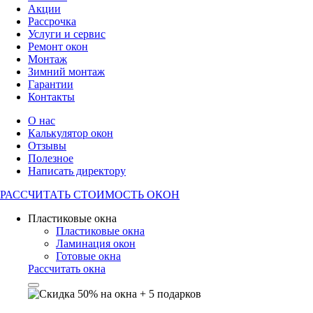
Акции
Рассрочка
Услуги и сервис
Ремонт окон
Монтаж
Зимний монтаж
Гарантии
Контакты
О нас
Калькулятор окон
Отзывы
Полезное
Написать директору
РАССЧИТАТЬ
СТОИМОСТЬ ОКОН
Пластиковые окна
Пластиковые окна
Ламинация окон
Готовые окна
Рассчитать окна