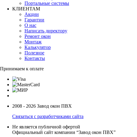
Портальные системы
КЛИЕНТАМ
Акции
Гарантии
О нас
Написать директору
Ремонт окон
Монтаж
Калькулятор
Полезное
Контакты
Принимаем к оплате
2008 - 2026 Завод окон ПВХ
Связаться с разработчиками сайта
Не является публичной офертой
Официальный сайт компании “Завод окон ПВХ”