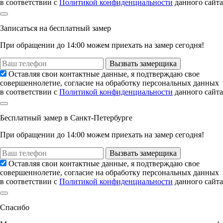
в соответствии с
Политикой конфиденциальности
данного сайта
Записаться
на
бесплатный замер
При обращении до 14:00 можем приехать на замер сегодня!
Вызвать замерщика
Оставляя свои контактные данные, я подтверждаю свое
совершеннолетие, согласие на обработку персональных данных
в соответствии с
Политикой конфиденциальности
данного сайта
Бесплатный замер
в Санкт-Петербурге
При обращении
до 14:00
можем приехать на замер сегодня!
Вызвать замерщика
Оставляя свои контактные данные, я подтверждаю свое
совершеннолетие, согласие на обработку персональных данных
в соответствии с
Политикой конфиденциальности
данного сайта
Спасибо