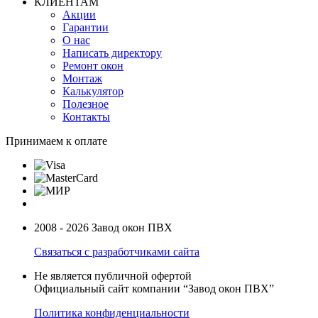
КЛИЕНТАМ
Акции
Гарантии
О нас
Написать директору
Ремонт окон
Монтаж
Калькулятор
Полезное
Контакты
Принимаем к оплате
2008 - 2026 Завод окон ПВХ
Связаться с разработчиками сайта
Не является публичной офертой
Официальный сайт компании “Завод окон ПВХ”
Политика конфиденциальности