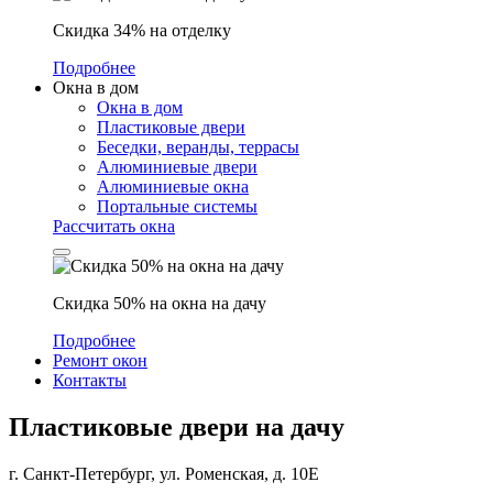
Скидка 34% на отделку
Подробнее
Окна в дом
Окна в дом
Пластиковые двери
Беседки, веранды, террасы
Алюминиевые двери
Алюминиевые окна
Портальные системы
Рассчитать окна
Скидка 50% на окна на дачу
Подробнее
Ремонт окон
Контакты
Пластиковые двери на дачу
г. Санкт-Петербург, ул. Роменская, д. 10Е