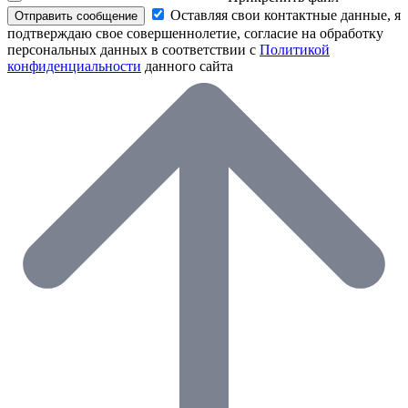
Оставляя свои контактные данные, я
Отправить сообщение
подтверждаю свое совершеннолетие, согласие на обработку
персональных данных в соответствии с
Политикой
конфиденциальности
данного сайта