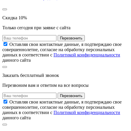
Скидка 10%
Только сегодня при заявке с сайта
Перезвонить
Оставляя свои контактные данные, я подтверждаю свое
совершеннолетие, согласие на обработку персональных
данных в соответствии с
Политикой конфиденциальности
данного сайта
Заказать
бесплатный звонок
Перезвоним вам и ответим на все вопросы
Перезвонить
Оставляя свои контактные данные, я подтверждаю свое
совершеннолетие, согласие на обработку персональных
данных в соответствии с
Политикой конфиденциальности
данного сайта