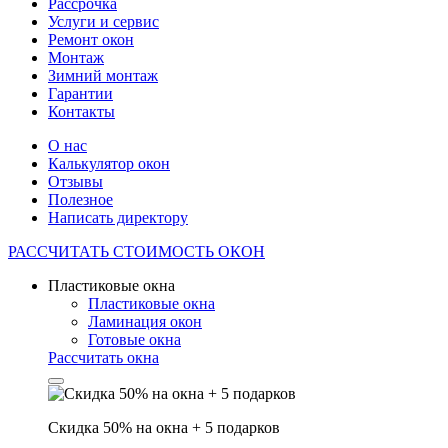
Рассрочка
Услуги и сервис
Ремонт окон
Монтаж
Зимний монтаж
Гарантии
Контакты
О нас
Калькулятор окон
Отзывы
Полезное
Написать директору
РАССЧИТАТЬ
СТОИМОСТЬ ОКОН
Пластиковые окна
Пластиковые окна
Ламинация окон
Готовые окна
Рассчитать окна
Скидка 50% на окна + 5 подарков