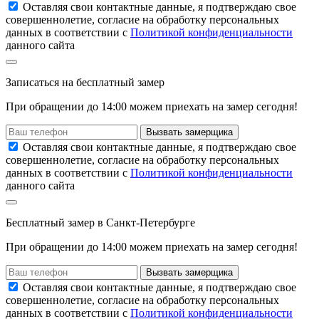
Оставляя свои контактные данные, я подтверждаю свое
совершеннолетие, согласие на обработку персональных
данных в соответствии с
Политикой конфиденциальности
данного сайта
Записаться
на
бесплатный замер
При обращении до 14:00 можем приехать на замер сегодня!
Вызвать замерщика
Оставляя свои контактные данные, я подтверждаю свое
совершеннолетие, согласие на обработку персональных
данных в соответствии с
Политикой конфиденциальности
данного сайта
Бесплатный замер
в Санкт-Петербурге
При обращении
до 14:00
можем приехать на замер сегодня!
Вызвать замерщика
Оставляя свои контактные данные, я подтверждаю свое
совершеннолетие, согласие на обработку персональных
данных в соответствии с
Политикой конфиденциальности