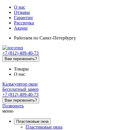
О нас
Отзывы
Гарантии
Рассрочка
Акции
Работаем
по Санкт-Петербургу
+7 (812) 409-40-73
Вам перезвонить?
Товары
О нас
Калькулятор окон
Бесплатный замер
+7 (812) 409-40-73
Вам перезвонить?
Позвонить
меню
Пластиковые окна
Пластиковые окна