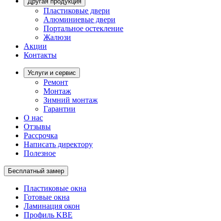
Другая продукция
Пластиковые двери
Алюминиевые двери
Портальное остекление
Жалюзи
Акции
Контакты
Услуги и сервис
Ремонт
Монтаж
Зимний монтаж
Гарантии
О нас
Отзывы
Рассрочка
Написать директору
Полезное
Бесплатный замер
Пластиковые окна
Готовые окна
Ламинация окон
Профиль KBE