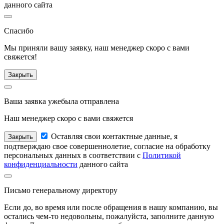
данного сайта
Спасибо
Мы приняли вашу заявку, наш менеджер
скоро с вами
свяжется!
Закрыть
Ваша заявка уже
была отправлена
Наш менеджер
скоро с вами свяжется
Оставляя свои контактные данные, я
Закрыть
подтверждаю свое совершеннолетие, согласие на обработку
персональных данных в соответствии с
Политикой
конфиденциальности
данного сайта
Письмо
генеральному директору
Если до, во время или после обращения в нашу компанию, вы
остались чем-то недовольны, пожалуйста, заполните данную