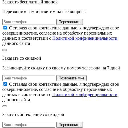
Заказать
бесплатный звонок
Перезвоним вам и ответим на все вопросы
Перезвонить
Оставляя свои контактные данные, я подтверждаю свое
совершеннолетие, согласие на обработку персональных
данных в соответствии с
Политикой конфиденциальности
данного сайта
Заказать
со скидкой
Зафиксируйте скидку по своему номеру
телефона на
7 дней
Позвоните мне
Оставляя свои контактные данные, я подтверждаю свое
совершеннолетие, согласие на обработку персональных
данных в соответствии с
Политикой конфиденциальности
данного сайта
Заказать остекление
со скидкой
Перезвонить