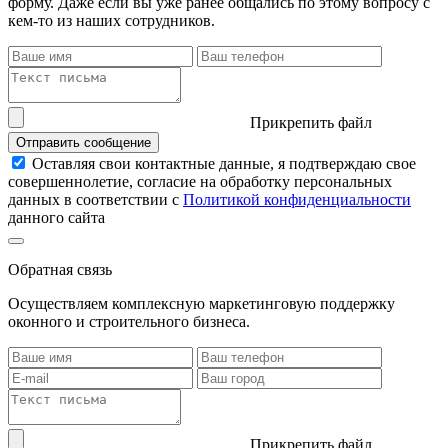
форму. Даже если вы уже ранее общались по этому вопросу с
кем-то из наших сотрудников.
Прикрепить файл
Отправить сообщение
Оставляя свои контактные данные, я подтверждаю свое
совершеннолетие, согласие на обработку персональных
данных в соответствии с
Политикой конфиденциальности
данного сайта
Обратная связь
Осуществляем комплексную маркетинговую поддержку
оконного и строительного бизнеса.
Прикрепить файл