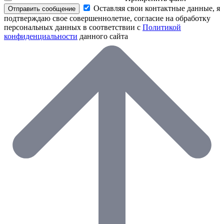
Оставляя свои контактные данные, я
Отправить сообщение
подтверждаю свое совершеннолетие, согласие на обработку
персональных данных в соответствии с
Политикой
конфиденциальности
данного сайта