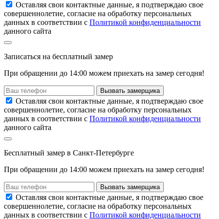
Оставляя свои контактные данные, я подтверждаю свое
совершеннолетие, согласие на обработку персональных
данных в соответствии с
Политикой конфиденциальности
данного сайта
Записаться
на
бесплатный замер
При обращении до 14:00 можем приехать на замер сегодня!
Вызвать замерщика
Оставляя свои контактные данные, я подтверждаю свое
совершеннолетие, согласие на обработку персональных
данных в соответствии с
Политикой конфиденциальности
данного сайта
Бесплатный замер
в Санкт-Петербурге
При обращении
до 14:00
можем приехать на замер сегодня!
Вызвать замерщика
Оставляя свои контактные данные, я подтверждаю свое
совершеннолетие, согласие на обработку персональных
данных в соответствии с
Политикой конфиденциальности