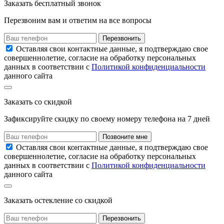
Заказать
бесплатный звонок
Перезвоним вам и ответим на все вопросы
Перезвонить
Оставляя свои контактные данные, я подтверждаю свое
совершеннолетие, согласие на обработку персональных
данных в соответствии с
Политикой конфиденциальности
данного сайта
Заказать
со скидкой
Зафиксируйте скидку по своему номеру
телефона на
7 дней
Позвоните мне
Оставляя свои контактные данные, я подтверждаю свое
совершеннолетие, согласие на обработку персональных
данных в соответствии с
Политикой конфиденциальности
данного сайта
Заказать остекление
со скидкой
Перезвонить