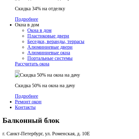
Скидка 34% на отделку
Подробнее
Окна в дом
Окна в дом
Пластиковые двери
Беседки, веранды, террасы
Алюминиевые двери
Алюминиевые окна
Портальные системы
Рассчитать окна
Скидка 50% на окна на дачу
Подробнее
Ремонт окон
Контакты
Балконный блок
г. Санкт-Петербург, ул. Роменская, д. 10Е