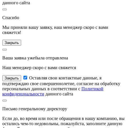
данного сайта
Спасибо
Мы приняли вашу заявку, наш менеджер
скоро с вами
свяжется!
Закрыть
Ваша заявка уже
была отправлена
Наш менеджер
скоро с вами свяжется
Оставляя свои контактные данные, я
Закрыть
подтверждаю свое совершеннолетие, согласие на обработку
персональных данных в соответствии с
Политикой
конфиденциальности
данного сайта
Письмо
генеральному директору
Если до, во время или после обращения в нашу компанию, вы
остались чем-то недовольны, пожалуйста, заполните данную