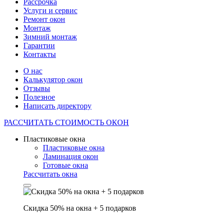
Рассрочка
Услуги и сервис
Ремонт окон
Монтаж
Зимний монтаж
Гарантии
Контакты
О нас
Калькулятор окон
Отзывы
Полезное
Написать директору
РАССЧИТАТЬ
СТОИМОСТЬ ОКОН
Пластиковые окна
Пластиковые окна
Ламинация окон
Готовые окна
Рассчитать окна
Скидка 50% на окна + 5 подарков