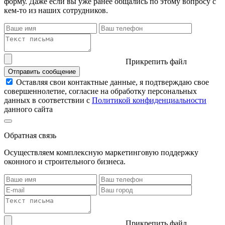
форму. Даже если вы уже ранее общались по этому вопросу с
кем-то из наших сотрудников.
Прикрепить файл
Отправить сообщение
Оставляя свои контактные данные, я подтверждаю свое
совершеннолетие, согласие на обработку персональных
данных в соответствии с
Политикой конфиденциальности
данного сайта
Обратная связь
Осуществляем комплексную маркетинговую поддержку
оконного и строительного бизнеса.
Прикрепить файл