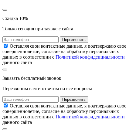
Скидка 10%
Только сегодня при заявке с сайта
Перезвонить
Оставляя свои контактные данные, я подтверждаю свое
совершеннолетие, согласие на обработку персональных
данных в соответствии с
Политикой конфиденциальности
данного сайта
Заказать
бесплатный звонок
Перезвоним вам и ответим на все вопросы
Перезвонить
Оставляя свои контактные данные, я подтверждаю свое
совершеннолетие, согласие на обработку персональных
данных в соответствии с
Политикой конфиденциальности
данного сайта