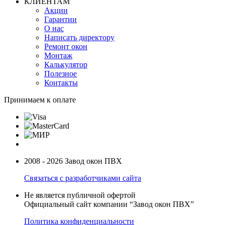
КЛИЕНТАМ
Акции
Гарантии
О нас
Написать директору
Ремонт окон
Монтаж
Калькулятор
Полезное
Контакты
Принимаем к оплате
2008 - 2026 Завод окон ПВХ
Связаться с разработчиками сайта
Не является публичной офертой
Официальный сайт компании “Завод окон ПВХ”
Политика конфиденциальности