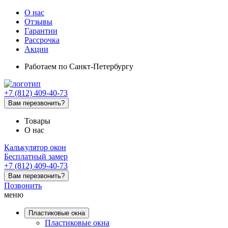
О нас
Отзывы
Гарантии
Рассрочка
Акции
Работаем
по Санкт-Петербургу
+7 (812) 409-40-73
Вам перезвонить?
Товары
О нас
Калькулятор окон
Бесплатный замер
+7 (812) 409-40-73
Вам перезвонить?
Позвонить
меню
Пластиковые окна
Пластиковые окна