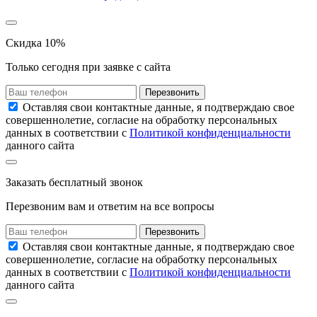
Скидка 10%
Только сегодня при заявке с сайта
Перезвонить
Оставляя свои контактные данные, я подтверждаю свое
совершеннолетие, согласие на обработку персональных
данных в соответствии с
Политикой конфиденциальности
данного сайта
Заказать
бесплатный звонок
Перезвоним вам и ответим на все вопросы
Перезвонить
Оставляя свои контактные данные, я подтверждаю свое
совершеннолетие, согласие на обработку персональных
данных в соответствии с
Политикой конфиденциальности
данного сайта