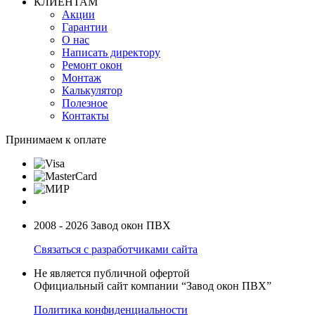
КЛИЕНТАМ
Акции
Гарантии
О нас
Написать директору
Ремонт окон
Монтаж
Калькулятор
Полезное
Контакты
Принимаем к оплате
2008 - 2026 Завод окон ПВХ
Связаться с разработчиками сайта
Не является публичной офертой
Официальный сайт компании “Завод окон ПВХ”
Политика конфиденциальности