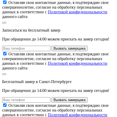
Оставляя свои контактные данные, я подтверждаю свое
совершеннолетие, согласие на обработку персональных
данных в соответствии с
Политикой конфиденциальности
данного сайта
Записаться
на
бесплатный замер
При обращении до 14:00 можем приехать на замер сегодня!
Вызвать замерщика
Оставляя свои контактные данные, я подтверждаю свое
совершеннолетие, согласие на обработку персональных
данных в соответствии с
Политикой конфиденциальности
данного сайта
Бесплатный замер
в Санкт-Петербурге
При обращении
до 14:00
можем приехать на замер сегодня!
Вызвать замерщика
Оставляя свои контактные данные, я подтверждаю свое
совершеннолетие, согласие на обработку персональных
данных в соответствии с
Политикой конфиденциальности