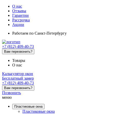
О нас
Отзывы
Гарантии
Рассрочка
Акции
Работаем
по Санкт-Петербургу
+7 (812) 409-40-73
Вам перезвонить?
Товары
О нас
Калькулятор окон
Бесплатный замер
+7 (812) 409-40-73
Вам перезвонить?
Позвонить
меню
Пластиковые окна
Пластиковые окна