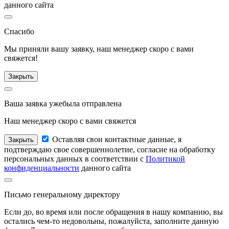
данного сайта
Спасибо
Мы приняли вашу заявку, наш менеджер
скоро с вами
свяжется!
Закрыть
Ваша заявка уже
была отправлена
Наш менеджер
скоро с вами свяжется
Оставляя свои контактные данные, я
Закрыть
подтверждаю свое совершеннолетие, согласие на обработку
персональных данных в соответствии с
Политикой
конфиденциальности
данного сайта
Письмо
генеральному директору
Если до, во время или после обращения в нашу компанию, вы
остались чем-то недовольны, пожалуйста, заполните данную