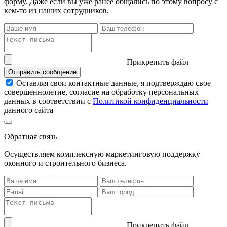
форму. Даже если вы уже ранее общались по этому вопросу с
кем-то из наших сотрудников.
Прикрепить файл
Отправить сообщение
Оставляя свои контактные данные, я подтверждаю свое
совершеннолетие, согласие на обработку персональных
данных в соответствии с
Политикой конфиденциальности
данного сайта
Обратная связь
Осуществляем комплексную маркетинговую поддержку
оконного и строительного бизнеса.
Прикрепить файл