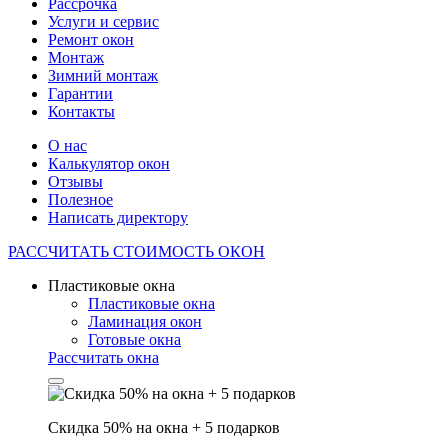
Рассрочка
Услуги и сервис
Ремонт окон
Монтаж
Зимний монтаж
Гарантии
Контакты
О нас
Калькулятор окон
Отзывы
Полезное
Написать директору
РАССЧИТАТЬ
СТОИМОСТЬ ОКОН
Пластиковые окна
Пластиковые окна
Ламинация окон
Готовые окна
Рассчитать окна
Скидка 50% на окна + 5 подарков