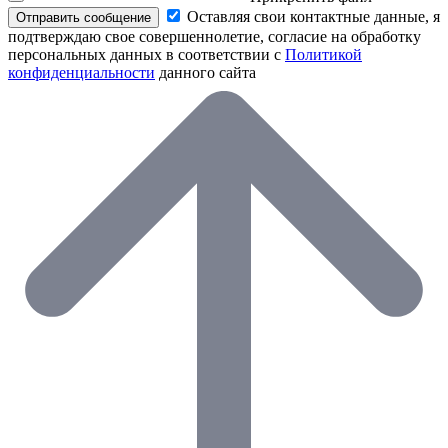
Оставляя свои контактные данные, я
Отправить сообщение
подтверждаю свое совершеннолетие, согласие на обработку
персональных данных в соответствии с
Политикой
конфиденциальности
данного сайта