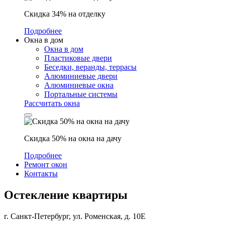
Скидка 34% на отделку
Подробнее
Окна в дом
Окна в дом
Пластиковые двери
Беседки, веранды, террасы
Алюминиевые двери
Алюминиевые окна
Портальные системы
Рассчитать окна
Скидка 50% на окна на дачу
Подробнее
Ремонт окон
Контакты
Остекление квартиры
г. Санкт-Петербург, ул. Роменская, д. 10Е