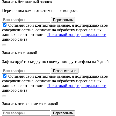
Заказать
бесплатный звонок
Перезвоним вам и ответим на все вопросы
Перезвонить
Оставляя свои контактные данные, я подтверждаю свое
совершеннолетие, согласие на обработку персональных
данных в соответствии с
Политикой конфиденциальности
данного сайта
Заказать
со скидкой
Зафиксируйте скидку по своему номеру
телефона на
7 дней
Позвоните мне
Оставляя свои контактные данные, я подтверждаю свое
совершеннолетие, согласие на обработку персональных
данных в соответствии с
Политикой конфиденциальности
данного сайта
Заказать остекление
со скидкой
Перезвонить