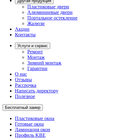
Другая продукция
Пластиковые двери
Алюминиевые двери
Портальное остекление
Жалюзи
Акции
Контакты
Услуги и сервис
Ремонт
Монтаж
Зимний монтаж
Гарантии
О нас
Отзывы
Рассрочка
Написать директору
Полезное
Бесплатный замер
Пластиковые окна
Готовые окна
Ламинация окон
Профиль KBE