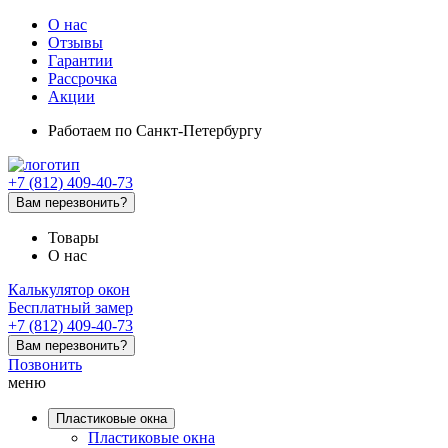
О нас
Отзывы
Гарантии
Рассрочка
Акции
Работаем
по Санкт-Петербургу
+7 (812) 409-40-73
Вам перезвонить?
Товары
О нас
Калькулятор окон
Бесплатный замер
+7 (812) 409-40-73
Вам перезвонить?
Позвонить
меню
Пластиковые окна
Пластиковые окна