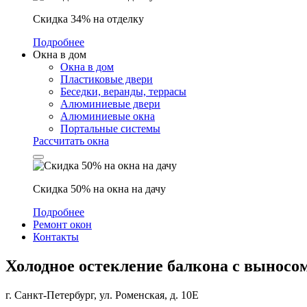
Скидка 34% на отделку
Подробнее
Окна в дом
Окна в дом
Пластиковые двери
Беседки, веранды, террасы
Алюминиевые двери
Алюминиевые окна
Портальные системы
Рассчитать окна
Скидка 50% на окна на дачу
Подробнее
Ремонт окон
Контакты
Холодное остекление балкона с выносо
г. Санкт-Петербург, ул. Роменская, д. 10Е