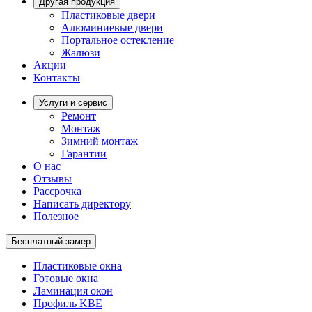
Другая продукция
Пластиковые двери
Алюминиевые двери
Портальное остекление
Жалюзи
Акции
Контакты
Услуги и сервис
Ремонт
Монтаж
Зимний монтаж
Гарантии
О нас
Отзывы
Рассрочка
Написать директору
Полезное
Бесплатный замер
Пластиковые окна
Готовые окна
Ламинация окон
Профиль KBE