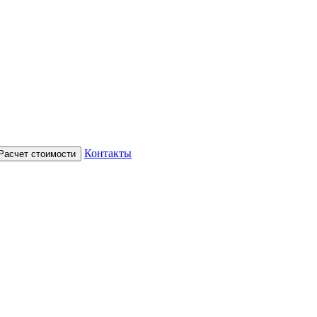
Контакты
Расчет стоимости