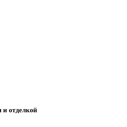
м и отделкой