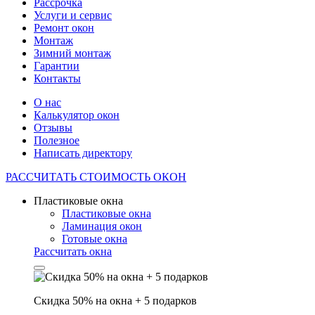
Рассрочка
Услуги и сервис
Ремонт окон
Монтаж
Зимний монтаж
Гарантии
Контакты
О нас
Калькулятор окон
Отзывы
Полезное
Написать директору
РАССЧИТАТЬ
СТОИМОСТЬ ОКОН
Пластиковые окна
Пластиковые окна
Ламинация окон
Готовые окна
Рассчитать окна
Скидка 50% на окна + 5 подарков