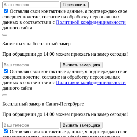
Перезвонить
Оставляя свои контактные данные, я подтверждаю свое
совершеннолетие, согласие на обработку персональных
данных в соответствии с
Политикой конфиденциальности
данного сайта
Записаться
на
бесплатный замер
При обращении до 14:00 можем приехать на замер сегодня!
Вызвать замерщика
Оставляя свои контактные данные, я подтверждаю свое
совершеннолетие, согласие на обработку персональных
данных в соответствии с
Политикой конфиденциальности
данного сайта
Бесплатный замер
в Санкт-Петербурге
При обращении
до 14:00
можем приехать на замер сегодня!
Вызвать замерщика
Оставляя свои контактные данные, я подтверждаю свое