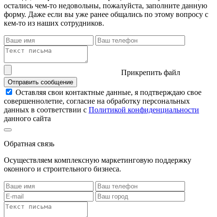
остались чем-то недовольны, пожалуйста, заполните данную
форму. Даже если вы уже ранее общались по этому вопросу с
кем-то из наших сотрудников.
Прикрепить файл
Отправить сообщение
Оставляя свои контактные данные, я подтверждаю свое
совершеннолетие, согласие на обработку персональных
данных в соответствии с
Политикой конфиденциальности
данного сайта
Обратная связь
Осуществляем комплексную маркетинговую поддержку
оконного и строительного бизнеса.