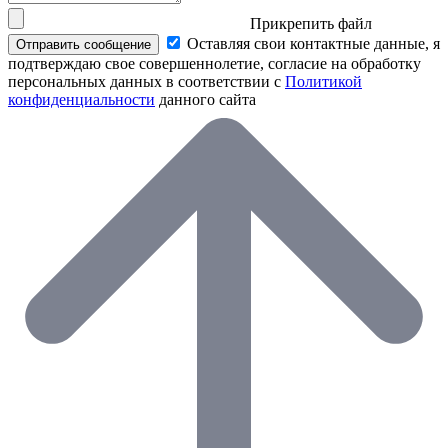
Прикрепить файл
Оставляя свои контактные данные, я
Отправить сообщение
подтверждаю свое совершеннолетие, согласие на обработку
персональных данных в соответствии с
Политикой
конфиденциальности
данного сайта