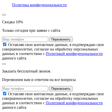
Политика конфиденциальности
Скидка 10%
Только сегодня при заявке с сайта
Перезвонить
Оставляя свои контактные данные, я подтверждаю свое
совершеннолетие, согласие на обработку персональных
данных в соответствии с
Политикой конфиденциальности
данного сайта
Заказать
бесплатный звонок
Перезвоним вам и ответим на все вопросы
Перезвонить
Оставляя свои контактные данные, я подтверждаю свое
совершеннолетие, согласие на обработку персональных
данных в соответствии с
Политикой конфиденциальности
данного сайта