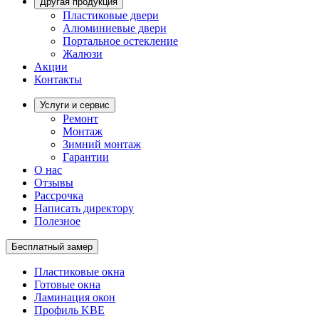
Другая продукция
Пластиковые двери
Алюминиевые двери
Портальное остекление
Жалюзи
Акции
Контакты
Услуги и сервис
Ремонт
Монтаж
Зимний монтаж
Гарантии
О нас
Отзывы
Рассрочка
Написать директору
Полезное
Бесплатный замер
Пластиковые окна
Готовые окна
Ламинация окон
Профиль KBE