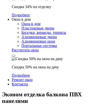
Скидка 34% на отделку
Подробнее
Окна в дом
Окна в дом
Пластиковые двери
Беседки, веранды, террасы
Алюминиевые двери
Алюминиевые окна
Портальные системы
Рассчитать окна
Скидка 50% на окна на дачу
Подробнее
Ремонт окон
Контакты
Эконом отделка балкона ПВХ
панелями