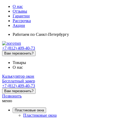
О нас
Отзывы
Гарантии
Рассрочка
Акции
Работаем
по Санкт-Петербургу
+7 (812) 409-40-73
Вам перезвонить?
Товары
О нас
Калькулятор окон
Бесплатный замер
+7 (812) 409-40-73
Вам перезвонить?
Позвонить
меню
Пластиковые окна
Пластиковые окна