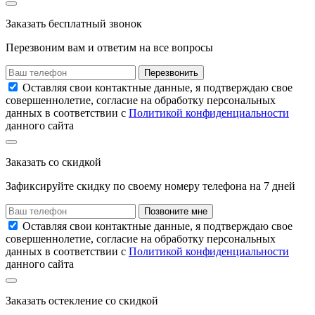
Заказать
бесплатный звонок
Перезвоним вам и ответим на все вопросы
Перезвонить
Оставляя свои контактные данные, я подтверждаю свое
совершеннолетие, согласие на обработку персональных
данных в соответствии с
Политикой конфиденциальности
данного сайта
Заказать
со скидкой
Зафиксируйте скидку по своему номеру
телефона на
7 дней
Позвоните мне
Оставляя свои контактные данные, я подтверждаю свое
совершеннолетие, согласие на обработку персональных
данных в соответствии с
Политикой конфиденциальности
данного сайта
Заказать остекление
со скидкой