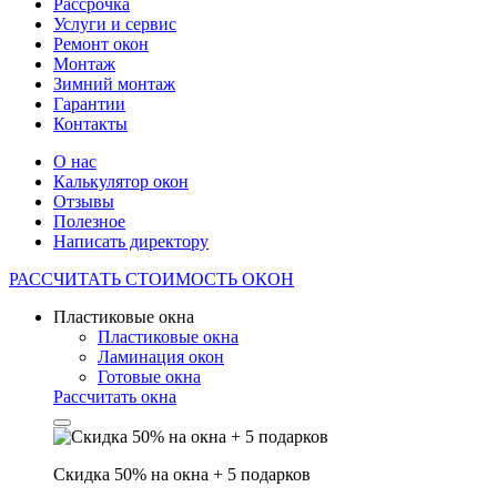
Рассрочка
Услуги и сервис
Ремонт окон
Монтаж
Зимний монтаж
Гарантии
Контакты
О нас
Калькулятор окон
Отзывы
Полезное
Написать директору
РАССЧИТАТЬ
СТОИМОСТЬ ОКОН
Пластиковые окна
Пластиковые окна
Ламинация окон
Готовые окна
Рассчитать окна
Скидка 50% на окна + 5 подарков