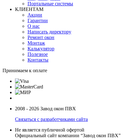
Портальные системы
КЛИЕНТАМ
Акции
Гарантии
О нас
Написать директору
Ремонт окон
Монтаж
Калькулятор
Полезное
Контакты
Принимаем к оплате
2008 - 2026 Завод окон ПВХ
Связаться с разработчиками сайта
Не является публичной офертой
Официальный сайт компании “Завод окон ПВХ”