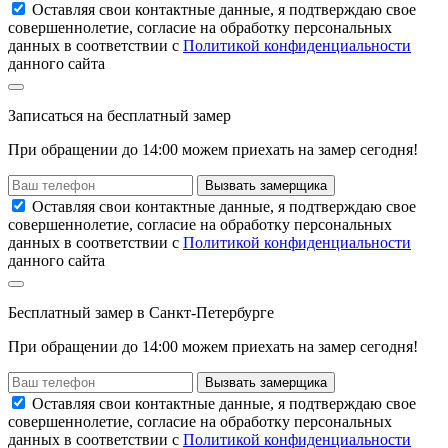
Оставляя свои контактные данные, я подтверждаю свое
совершеннолетие, согласие на обработку персональных
данных в соответствии с
Политикой конфиденциальности
данного сайта
Записаться
на
бесплатный замер
При обращении до 14:00 можем приехать на замер сегодня!
Вызвать замерщика
Оставляя свои контактные данные, я подтверждаю свое
совершеннолетие, согласие на обработку персональных
данных в соответствии с
Политикой конфиденциальности
данного сайта
Бесплатный замер
в Санкт-Петербурге
При обращении
до 14:00
можем приехать на замер сегодня!
Вызвать замерщика
Оставляя свои контактные данные, я подтверждаю свое
совершеннолетие, согласие на обработку персональных
данных в соответствии с
Политикой конфиденциальности