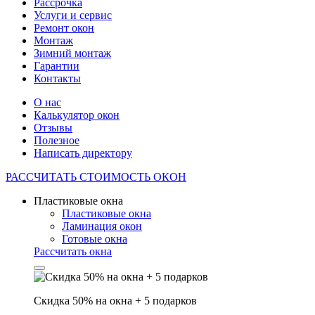
Рассрочка
Услуги и сервис
Ремонт окон
Монтаж
Зимний монтаж
Гарантии
Контакты
О нас
Калькулятор окон
Отзывы
Полезное
Написать директору
РАССЧИТАТЬ
СТОИМОСТЬ ОКОН
Пластиковые окна
Пластиковые окна
Ламинация окон
Готовые окна
Рассчитать окна
Скидка 50% на окна + 5 подарков