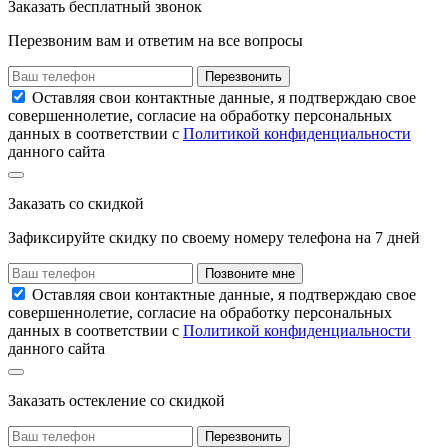
Заказать
бесплатный звонок
Перезвоним вам и ответим на все вопросы
Перезвонить
Оставляя свои контактные данные, я подтверждаю свое
совершеннолетие, согласие на обработку персональных
данных в соответствии с
Политикой конфиденциальности
данного сайта
Заказать
со скидкой
Зафиксируйте скидку по своему номеру
телефона на
7 дней
Позвоните мне
Оставляя свои контактные данные, я подтверждаю свое
совершеннолетие, согласие на обработку персональных
данных в соответствии с
Политикой конфиденциальности
данного сайта
Заказать остекление
со скидкой
Перезвонить