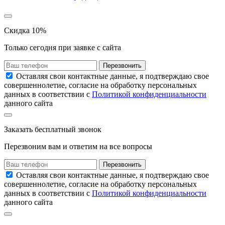
Скидка 10%
Только сегодня при заявке с сайта
Перезвонить
Оставляя свои контактные данные, я подтверждаю свое
совершеннолетие, согласие на обработку персональных
данных в соответствии с
Политикой конфиденциальности
данного сайта
Заказать
бесплатный звонок
Перезвоним вам и ответим на все вопросы
Перезвонить
Оставляя свои контактные данные, я подтверждаю свое
совершеннолетие, согласие на обработку персональных
данных в соответствии с
Политикой конфиденциальности
данного сайта