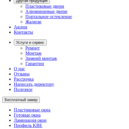
Другая продукция
Пластиковые двери
Алюминиевые двери
Портальное остекление
Жалюзи
Акции
Контакты
Услуги и сервис
Ремонт
Монтаж
Зимний монтаж
Гарантии
О нас
Отзывы
Рассрочка
Написать директору
Полезное
Бесплатный замер
Пластиковые окна
Готовые окна
Ламинация окон
Профиль KBE