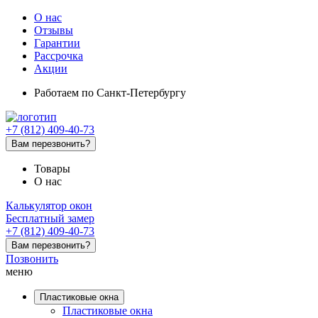
О нас
Отзывы
Гарантии
Рассрочка
Акции
Работаем
по Санкт-Петербургу
+7 (812) 409-40-73
Вам перезвонить?
Товары
О нас
Калькулятор окон
Бесплатный замер
+7 (812) 409-40-73
Вам перезвонить?
Позвонить
меню
Пластиковые окна
Пластиковые окна