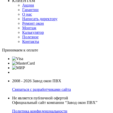
КЛИЕНТАМ
Акции
Гарантии
О нас
Написать директору
Ремонт окон
Монтаж
Калькулятор
Полезное
Контакты
Принимаем к оплате
2008 - 2026 Завод окон ПВХ
Связаться с разработчиками сайта
Не является публичной офертой
Официальный сайт компании “Завод окон ПВХ”
Политика конфиденциальности