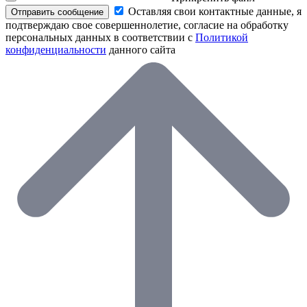
Оставляя свои контактные данные, я
Отправить сообщение
подтверждаю свое совершеннолетие, согласие на обработку
персональных данных в соответствии с
Политикой
конфиденциальности
данного сайта