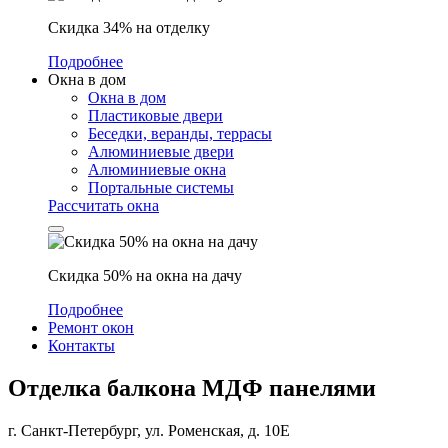
Скидка 34% на отделку
Подробнее
Окна в дом
Окна в дом
Пластиковые двери
Беседки, веранды, террасы
Алюминиевые двери
Алюминиевые окна
Портальные системы
Рассчитать окна
Скидка 50% на окна на дачу
Подробнее
Ремонт окон
Контакты
Отделка балкона МДФ панелями
г. Санкт-Петербург, ул. Роменская, д. 10Е