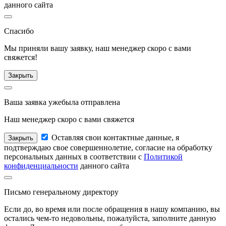
данного сайта
Спасибо
Мы приняли вашу заявку, наш менеджер
скоро с вами
свяжется!
Закрыть
Ваша заявка уже
была отправлена
Наш менеджер
скоро с вами свяжется
Оставляя свои контактные данные, я
Закрыть
подтверждаю свое совершеннолетие, согласие на обработку
персональных данных в соответствии с
Политикой
конфиденциальности
данного сайта
Письмо
генеральному директору
Если до, во время или после обращения в нашу компанию, вы
остались чем-то недовольны, пожалуйста, заполните данную