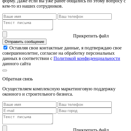
форму. Даже если вы уже ранее общались по этому вопросу с
кем-то из наших сотрудников.
Прикрепить файл
Отправить сообщение
Оставляя свои контактные данные, я подтверждаю свое
совершеннолетие, согласие на обработку персональных
данных в соответствии с
Политикой конфиденциальности
данного сайта
Обратная связь
Осуществляем комплексную маркетинговую поддержку
оконного и строительного бизнеса.
Прикрепить файл